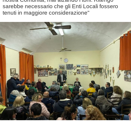
sarebbe necessario che gli Enti Locali fossero
tenuti in maggiore considerazione"