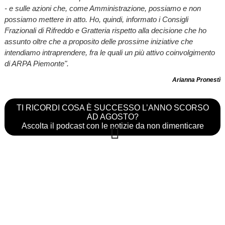
- e sulle azioni che, come Amministrazione, possiamo e non
possiamo mettere in atto. Ho, quindi, informato i Consigli
Frazionali di Rifreddo e Gratteria rispetto alla decisione che ho
assunto oltre che a proposito delle prossime iniziative che
intendiamo intraprendere, fra le quali un più attivo coinvolgimento
di ARPA Piemonte".
Arianna Pronestì
TI RICORDI COSA È SUCCESSO L’ANNO SCORSO
AD AGOSTO?
Ascolta il podcast con le notizie da non dimenticare