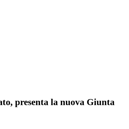
ato, presenta la nuova Giunta