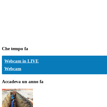
Che tempo fa
Webcam in LIVE
Webcam
Accadeva un anno fa