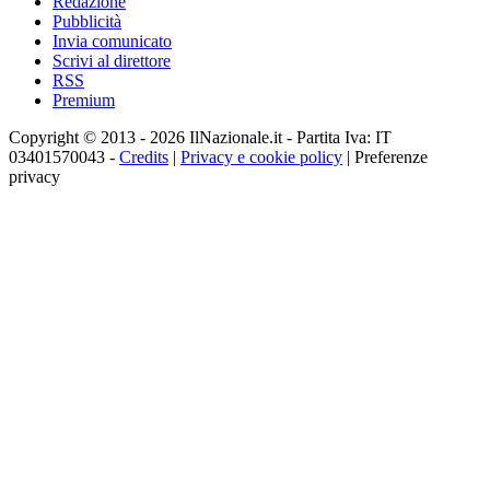
Redazione
Pubblicità
Invia comunicato
Scrivi al direttore
RSS
Premium
Copyright © 2013 - 2026 IlNazionale.it - Partita Iva: IT
03401570043 -
Credits
|
Privacy e cookie policy
|
Preferenze
privacy