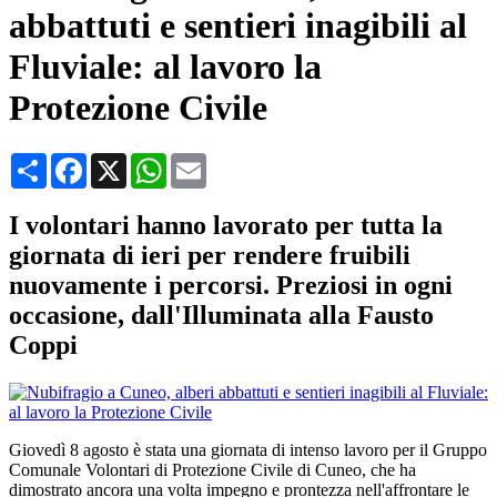
abbattuti e sentieri inagibili al
Fluviale: al lavoro la
Protezione Civile
Condividi
Facebook
X
WhatsApp
Email
I volontari hanno lavorato per tutta la
giornata di ieri per rendere fruibili
nuovamente i percorsi. Preziosi in ogni
occasione, dall'Illuminata alla Fausto
Coppi
Giovedì 8 agosto è stata una giornata di intenso lavoro per il Gruppo
Comunale Volontari di Protezione Civile di Cuneo, che ha
dimostrato ancora una volta impegno e prontezza nell'affrontare le