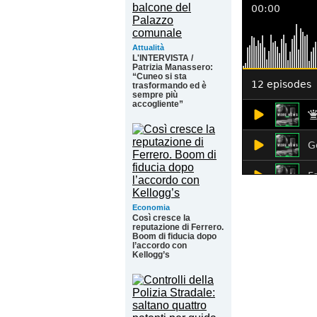
Attualità
L'INTERVISTA /
Patrizia Manassero:
“Cuneo si sta
trasformando ed è
sempre più
accogliente”
Economia
Così cresce la
reputazione di Ferrero.
Boom di fiducia dopo
l’accordo con
Kellogg’s