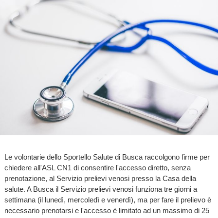
Le volontarie dello Sportello Salute di Busca raccolgono firme per
chiedere all'ASL CN1 di consentire l'accesso diretto, senza
prenotazione, al Servizio prelievi venosi presso la Casa della
salute. A Busca il Servizio prelievi venosi funziona tre giorni a
settimana (il lunedì, mercoledì e venerdì), ma per fare il prelievo è
necessario prenotarsi e l'accesso è limitato ad un massimo di 25