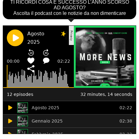
TI RICORDI COSA È SUCCESSO L’ANNO SCORSO
AD AGOSTO?
Ascolta il podcast con le notizie da non dimenticare