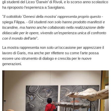
gli studenti del Liceo ‘Darwin’ di Rivoli, e lo scorso anno scolastico
ha riproposto l’esperienza a Savigliano.
"
Il sottotitolo 'Genesi della mostra' rappresenta proprio questo
-
spiega Filippa. -
Gli studenti non solo hanno prodotto manifesti e
locandine, ma hanno anche collaborato nella realizzazione delle
didascalie per le opere, vivendo un’esperienza unica di confronto
con il mondo dell’arte
".
La mostra rappresenta non solo un’occasione per apprezzare il
lavoro di Garis, ma anche per riflettere su come l’arte possa
essere uno strumento di dialogo e crescita per le nuove
generazioni.