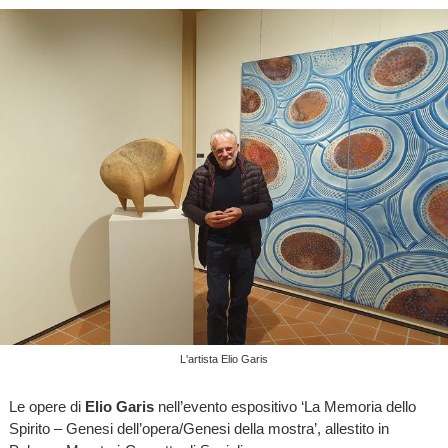
L'artista Elio Garis
Le opere di
Elio Garis
nell’evento espositivo ‘La Memoria dello
Spirito – Genesi dell’opera/Genesi della mostra’, allestito in