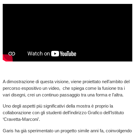
A dimostrazione di questa visione, viene proiettato nell’ambito del
percorso espositivo un video, che spiega come la fusione tra i
vari disegni, crei un continuo passaggio tra una forma e l’altra.
Uno degli aspetti più significativi della mostra è proprio la
collaborazione con gli studenti dell’indirizzo Grafico dell’Istituto
‘Cravetta-Marconi’.
Garis ha già sperimentato un progetto simile anni fa, coinvolgendo