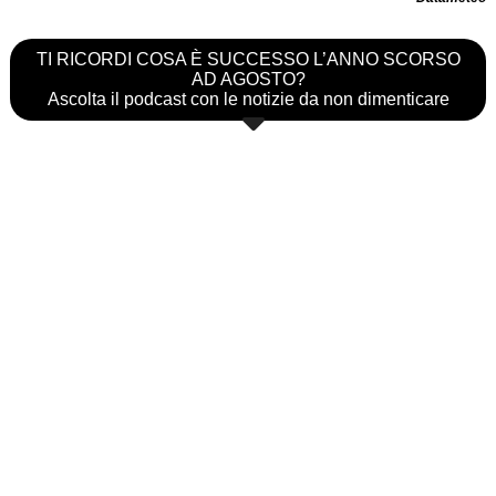
TI RICORDI COSA È SUCCESSO L’ANNO SCORSO
AD AGOSTO?
Ascolta il podcast con le notizie da non dimenticare