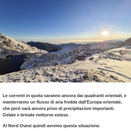
Le correnti in quota saranno ancora dai quadranti orientali, e
manterranno un flusso di aria fredda dall'Europa orientale,
che però sarà ancora privo di precipitazioni importanti.
Gelate e brinate notturne estese.
Al Nord Ovest quindi avremo questa situazione.