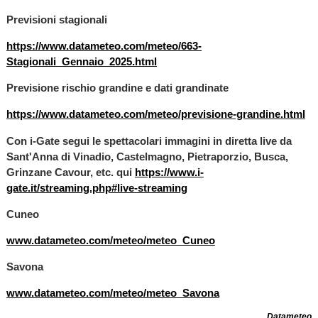
Previsioni stagionali
https://www.datameteo.com/meteo/663-
Stagionali_Gennaio_2025.html
Previsione rischio grandine e dati grandinate
https://www.datameteo.com/meteo/previsione-grandine.html
Con i-Gate segui le spettacolari immagini in diretta live da
Sant'Anna di Vinadio, Castelmagno, Pietraporzio, Busca,
Grinzane Cavour, etc. qui
https://www.i-
gate.it/streaming.php#live-streaming
Cuneo
www.datameteo.com/meteo/meteo_Cuneo
Savona
www.datameteo.com/meteo/meteo_Savona
Datameteo