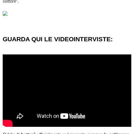
settore
”.
GUARDA QUI LE VIDEOINTERVISTE: