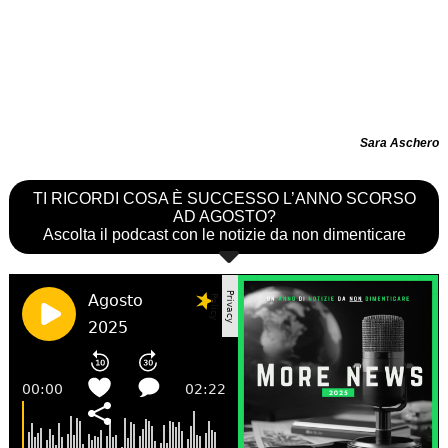
Sara Aschero
TI RICORDI COSA È SUCCESSO L’ANNO SCORSO
AD AGOSTO?
Ascolta il podcast con le notizie da non dimenticare