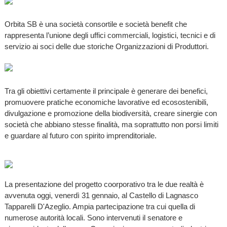
Orbita SB è una società consortile e società benefit che
rappresenta l’unione degli uffici commerciali, logistici, tecnici e di
servizio ai soci delle due storiche Organizzazioni di Produttori.
Tra gli obiettivi certamente il principale è generare dei benefici,
promuovere pratiche economiche lavorative ed ecosostenibili,
divulgazione e promozione della biodiversità, creare sinergie con
società che abbiano stesse finalità, ma soprattutto non porsi limiti
e guardare al futuro con spirito imprenditoriale.
La presentazione del progetto coorporativo tra le due realtà è
avvenuta oggi, venerdì 31 gennaio, al Castello di Lagnasco
Tapparelli D'Azeglio. Ampia partecipazione tra cui quella di
numerose autorità locali. Sono intervenuti il senatore e