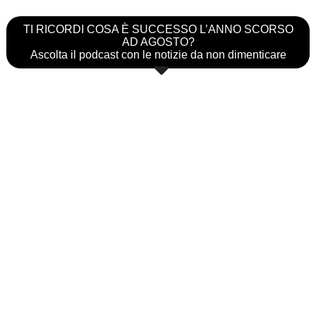
TI RICORDI COSA È SUCCESSO L’ANNO SCORSO
AD AGOSTO?
Ascolta il podcast con le notizie da non dimenticare