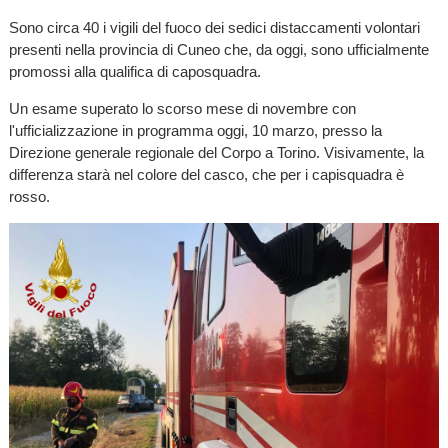
Sono circa 40 i vigili del fuoco dei sedici distaccamenti volontari
presenti nella provincia di Cuneo che, da oggi, sono ufficialmente
promossi alla qualifica di caposquadra.
Un esame superato lo scorso mese di novembre con
l'ufficializzazione in programma oggi, 10 marzo, presso la
Direzione generale regionale del Corpo a Torino. Visivamente, la
differenza starà nel colore del casco, che per i capisquadra è
rosso.