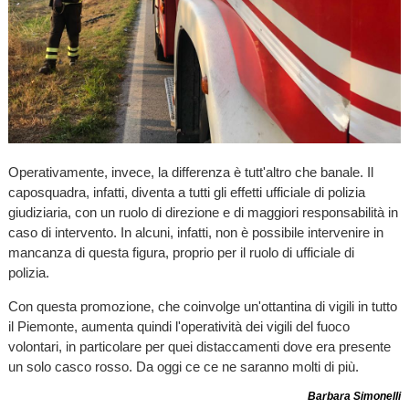
Operativamente, invece, la differenza è tutt'altro che banale. Il
caposquadra, infatti, diventa a tutti gli effetti ufficiale di polizia
giudiziaria, con un ruolo di direzione e di maggiori responsabilità in
caso di intervento. In alcuni, infatti, non è possibile intervenire in
mancanza di questa figura, proprio per il ruolo di ufficiale di
polizia.
Con questa promozione, che coinvolge un'ottantina di vigili in tutto
il Piemonte, aumenta quindi l'operatività dei vigili del fuoco
volontari, in particolare per quei distaccamenti dove era presente
un solo casco rosso. Da oggi ce ce ne saranno molti di più.
Barbara Simonelli