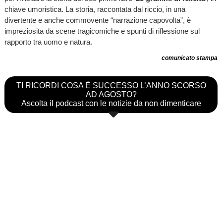
chiave umoristica. La storia, raccontata dal riccio, in una
divertente e anche commovente “narrazione capovolta”, è
impreziosita da scene tragicomiche e spunti di riflessione sul
rapporto tra uomo e natura.
comunicato stampa
TI RICORDI COSA È SUCCESSO L’ANNO SCORSO
AD AGOSTO?
Ascolta il podcast con le notizie da non dimenticare