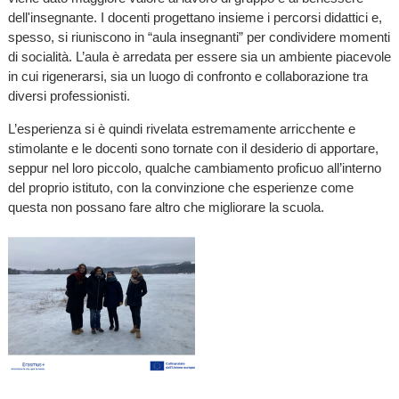
dell'insegnante. I docenti progettano insieme i percorsi didattici e,
spesso, si riuniscono in “aula insegnanti” per condividere momenti
di socialità. L’aula è arredata per essere sia un ambiente piacevole
in cui rigenerarsi, sia un luogo di confronto e collaborazione tra
diversi professionisti.
L’esperienza si è quindi rivelata estremamente arricchente e
stimolante e le docenti sono tornate con il desiderio di apportare,
seppur nel loro piccolo, qualche cambiamento proficuo all’interno
del proprio istituto, con la convinzione che esperienze come
questa non possano fare altro che migliorare la scuola.