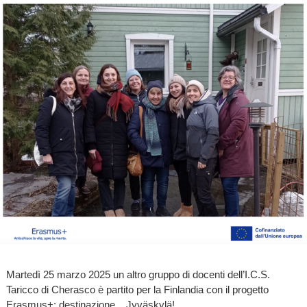
Martedì 25 marzo 2025 un altro gruppo di docenti dell’I.C.S.
Taricco di Cherasco è partito per la Finlandia con il progetto
Erasmus+: destinazione... Jyväskylä!