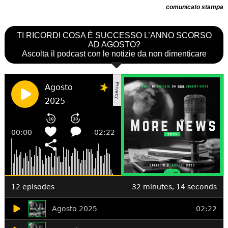
comunicato stampa
TI RICORDI COSA È SUCCESSO L’ANNO SCORSO
AD AGOSTO?
Ascolta il podcast con le notizie da non dimenticare