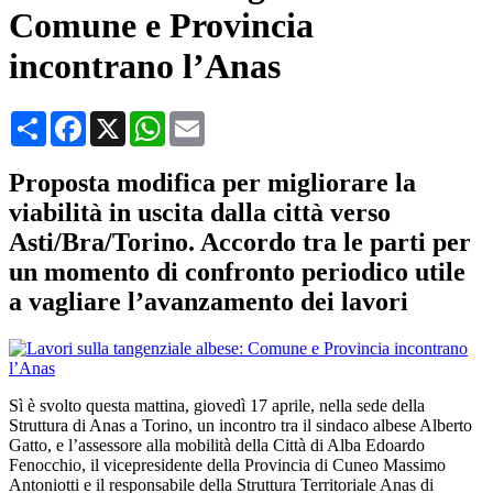
Comune e Provincia
incontrano l’Anas
Condividi
Facebook
X
WhatsApp
Email
Proposta modifica per migliorare la
viabilità in uscita dalla città verso
Asti/Bra/Torino. Accordo tra le parti per
un momento di confronto periodico utile
a vagliare l’avanzamento dei lavori
Sì è svolto questa mattina, giovedì 17 aprile, nella sede della
Struttura di Anas a Torino, un incontro tra il sindaco albese Alberto
Gatto, e l’assessore alla mobilità della Città di Alba Edoardo
Fenocchio, il vicepresidente della Provincia di Cuneo Massimo
Antoniotti e il responsabile della Struttura Territoriale Anas di