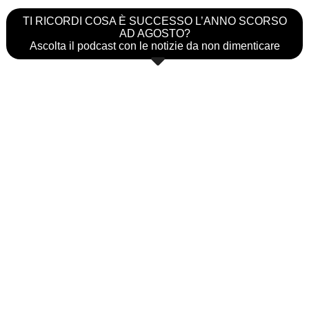
TI RICORDI COSA È SUCCESSO L’ANNO SCORSO
AD AGOSTO?
Ascolta il podcast con le notizie da non dimenticare