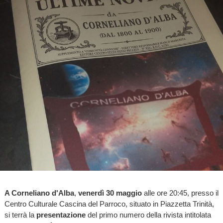
A Corneliano d'Alba
,
venerdì 30 maggio
alle ore 20:45, presso il
Centro Culturale Cascina del Parroco, situato in Piazzetta Trinità,
si terrà la
presentazione
del primo numero della rivista intitolata