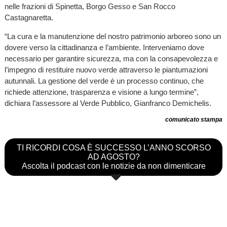
nelle frazioni di Spinetta, Borgo Gesso e San Rocco
Castagnaretta.
“La cura e la manutenzione del nostro patrimonio arboreo sono un
dovere verso la cittadinanza e l’ambiente. Interveniamo dove
necessario per garantire sicurezza, ma con la consapevolezza e
l’impegno di restituire nuovo verde attraverso le piantumazioni
autunnali. La gestione del verde è un processo continuo, che
richiede attenzione, trasparenza e visione a lungo termine”,
dichiara l’assessore al Verde Pubblico, Gianfranco Demichelis.
comunicato stampa
TI RICORDI COSA È SUCCESSO L’ANNO SCORSO
AD AGOSTO?
Ascolta il podcast con le notizie da non dimenticare