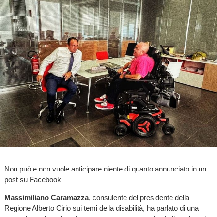
Non può e non vuole anticipare niente di quanto annunciato in un
post su Facebook.
Massimiliano Caramazza
, consulente del presidente della
Regione Alberto Cirio sui temi della disabilità, ha parlato di una