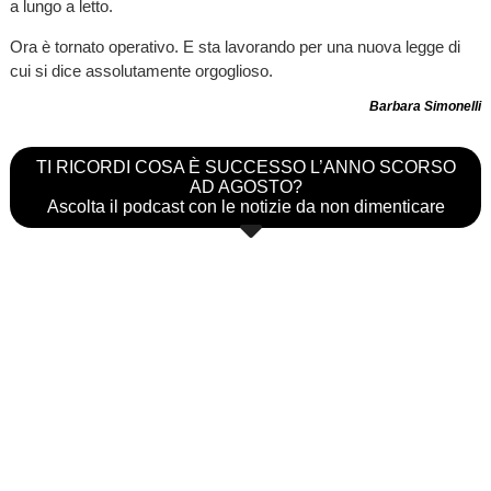
a lungo a letto.
Ora è tornato operativo. E sta lavorando per una nuova legge di
cui si dice assolutamente orgoglioso.
Barbara Simonelli
TI RICORDI COSA È SUCCESSO L’ANNO SCORSO
AD AGOSTO?
Ascolta il podcast con le notizie da non dimenticare