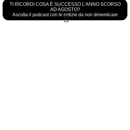
TI RICORDI COSA È SUCCESSO L’ANNO SCORSO
AD AGOSTO?
Ascolta il podcast con le notizie da non dimenticare