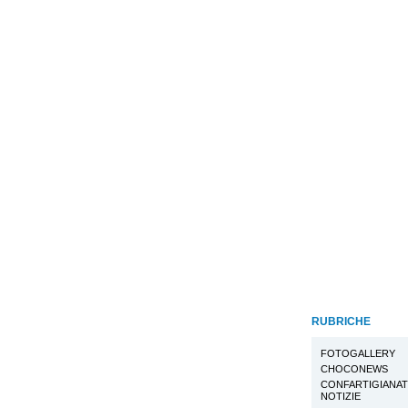
RUBRICHE
FOTOGALLERY
CHOCONEWS
CONFARTIGIANA
NOTIZIE