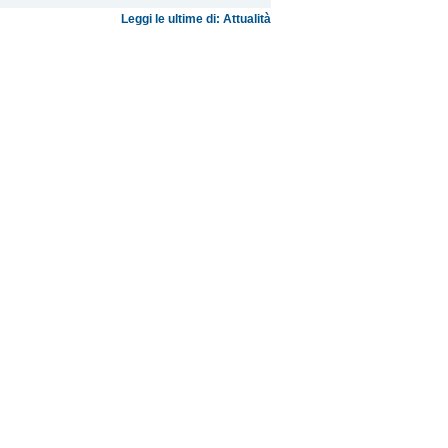
Leggi le ultime di: Attualità