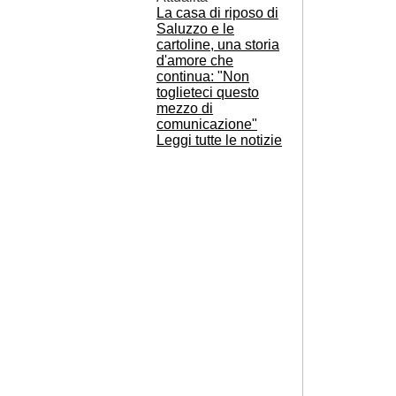
La casa di riposo di
Saluzzo e le
cartoline, una storia
d'amore che
continua: "Non
toglieteci questo
mezzo di
comunicazione"
Leggi tutte le notizie