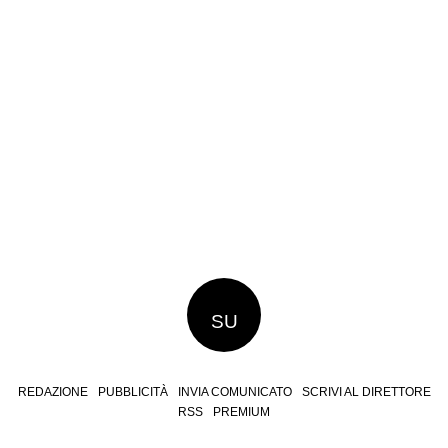
SU
REDAZIONE
PUBBLICITÀ
INVIA COMUNICATO
SCRIVI AL DIRETTORE
RSS
PREMIUM