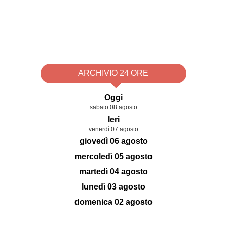
ARCHIVIO 24 ORE
Oggi
sabato 08 agosto
Ieri
venerdì 07 agosto
giovedì 06 agosto
mercoledì 05 agosto
martedì 04 agosto
lunedì 03 agosto
domenica 02 agosto