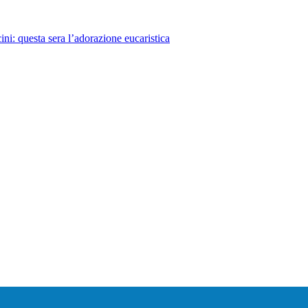
ini: questa sera l’adorazione eucaristica