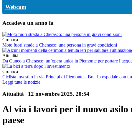
Webcam
Accadeva un anno fa
Cronaca
Moto fuori strada a Cherasco: una persona in gravi condizioni
Attualità
Da Cuneo a Cherasco: un’opera unica in Piemonte per portare l’acq
Cronaca
Ciclista investito in via Principi di Piemonte a Bra. In ospedale con un
Leggi tutte le notizie
Attualità
|
12 novembre 2025, 20:54
Al via i lavori per il nuovo asil
paese