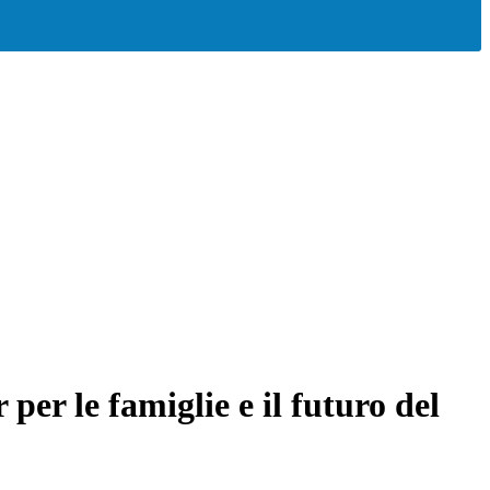
per le famiglie e il futuro del