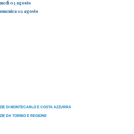
unedì 03 agosto
omenica 02 agosto
ZIE DI MONTECARLO E COSTA AZZURRA
ZIE DA TORINO E REGIONE