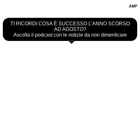
AMP
TI RICORDI COSA È SUCCESSO L’ANNO SCORSO
AD AGOSTO?
Ascolta il podcast con le notizie da non dimenticare