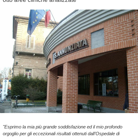
"Esprimo la mia più grande soddisfazione ed il mio profondo
orgoglio per gli eccezionali risultati ottenuti dall’Ospedale di