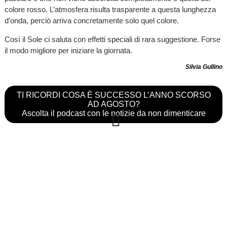
colore rosso. L’atmosfera risulta trasparente a questa lunghezza
d’onda, perciò arriva concretamente solo quel colore.
Così il Sole ci saluta con effetti speciali di rara suggestione. Forse
il modo migliore per iniziare la giornata.
Silvia Gullino
TI RICORDI COSA È SUCCESSO L’ANNO SCORSO
AD AGOSTO?
Ascolta il podcast con le notizie da non dimenticare