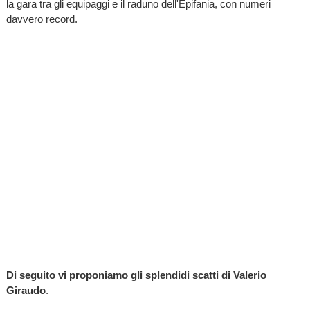
la gara tra gli equipaggi e il raduno dell'Epifania, con numeri
davvero record.
Di seguito vi proponiamo gli splendidi scatti di Valerio
Giraudo
.