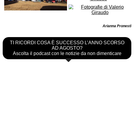
Arianna Pronestì
TI RICORDI COSA È SUCCESSO L’ANNO SCORSO
AD AGOSTO?
Ascolta il podcast con le notizie da non dimenticare