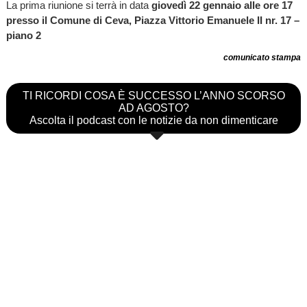
La prima riunione si terrà in data
giovedì 22 gennaio alle ore 17
presso il Comune di Ceva, Piazza Vittorio Emanuele II nr. 17 –
piano 2
comunicato stampa
TI RICORDI COSA È SUCCESSO L’ANNO SCORSO
AD AGOSTO?
Ascolta il podcast con le notizie da non dimenticare