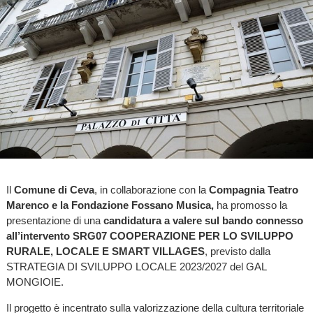
Il
Comune di Ceva
, in collaborazione con la
Compagnia Teatro
Marenco e la Fondazione Fossano Musica,
ha promosso la
presentazione di una
candidatura a valere sul bando connesso
all’intervento SRG07 COOPERAZIONE PER LO SVILUPPO
RURALE, LOCALE E SMART VILLAGES
, previsto dalla
STRATEGIA DI SVILUPPO LOCALE 2023/2027 del GAL
MONGIOIE.
Il progetto è incentrato sulla valorizzazione della cultura territoriale