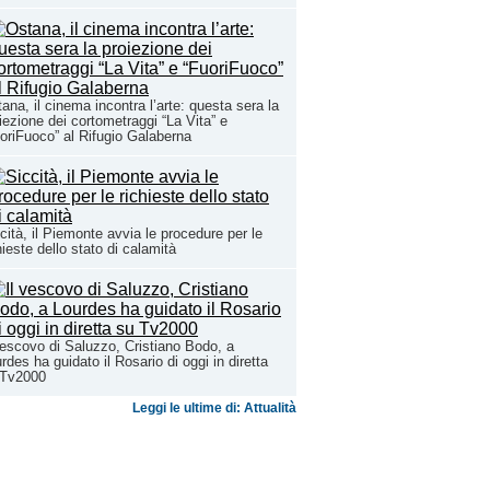
ana, il cinema incontra l’arte: questa sera la
iezione dei cortometraggi “La Vita” e
oriFuoco” al Rifugio Galaberna
cità, il Piemonte avvia le procedure per le
hieste dello stato di calamità
vescovo di Saluzzo, Cristiano Bodo, a
rdes ha guidato il Rosario di oggi in diretta
 Tv2000
Leggi le ultime di: Attualità