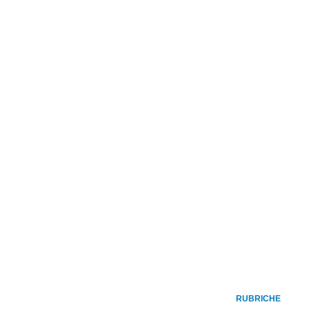
RUBRICHE