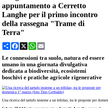
appuntamento a Cerretto
Langhe per il primo incontro
della rassegna "Trame di
Terra"
Condividi
Facebook
X
WhatsApp
Email
Le connessioni tra suolo, natura ed essere
umano in una giornata divulgativa
dedicata a biodiversità, ecosistemi
boschivi e pratiche agricole rigenerative
Una ricerca del tartufo insieme a un trifolao, tra le proposte per dom