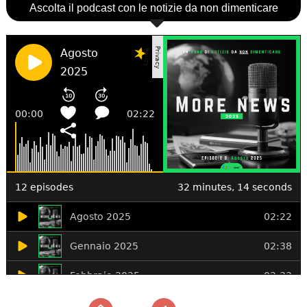
Ascolta il podcast con le notizie da non dimenticare