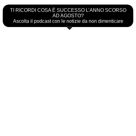
TI RICORDI COSA È SUCCESSO L’ANNO SCORSO
AD AGOSTO?
Ascolta il podcast con le notizie da non dimenticare