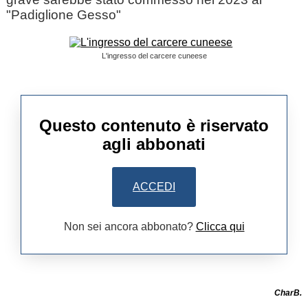
"Padiglione Gesso"
L'ingresso del carcere cuneese
Questo contenuto è riservato
agli abbonati
ACCEDI
Non sei ancora abbonato?
Clicca qui
CharB.