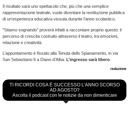
Il risultato sarà uno spettacolo che, più che una semplice
rappresentazione teatrale, vuole diventare la restituzione pubblica
di un’esperienza educativa vissuta durante l’anno scolastico.
“Stiamo sognando” proverà infatti a raccontare proprio questo: il
percorso di crescita costruito attraverso il teatro, tra emozioni,
relazione e creatività.
L’appuntamento è fissato alla Tenuta dello Spianamento, in via
San Sebastiano 6 a Diano d’Alba.
L’ingresso sarà libero
.
redazione
TI RICORDI COSA È SUCCESSO L’ANNO SCORSO
AD AGOSTO?
Ascolta il podcast con le notizie da non dimenticare