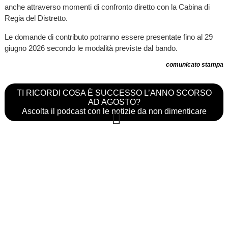
anche attraverso momenti di confronto diretto con la Cabina di
Regia del Distretto.
Le domande di contributo potranno essere presentate fino al 29
giugno 2026 secondo le modalità previste dal bando.
comunicato stampa
TI RICORDI COSA È SUCCESSO L’ANNO SCORSO
AD AGOSTO?
Ascolta il podcast con le notizie da non dimenticare