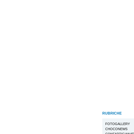
RUBRICHE
FOTOGALLERY
CHOCONEWS
CONFARTIGIANA