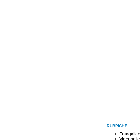
RUBRICHE
Fotogaller
Videogalle