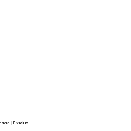
ettore
|
Premium