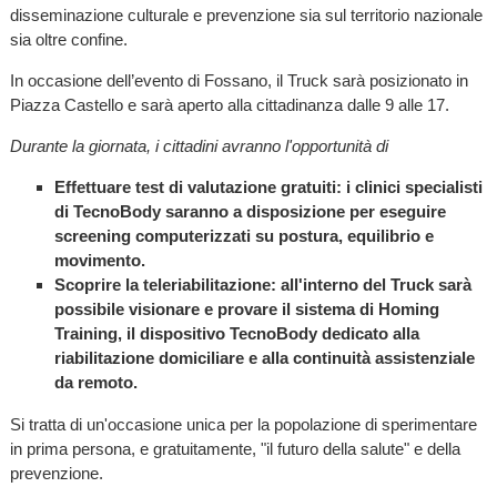
disseminazione culturale e prevenzione sia sul territorio nazionale
sia oltre confine.
In occasione dell’evento di Fossano, il Truck sarà posizionato in
Piazza Castello e sarà aperto alla cittadinanza dalle 9 alle 17.
Durante la giornata, i cittadini avranno l'opportunità di
Effettuare test di valutazione gratuiti: i clinici specialisti
di TecnoBody saranno a disposizione per eseguire
screening computerizzati su postura, equilibrio e
movimento.
Scoprire la teleriabilitazione: all'interno del Truck sarà
possibile visionare e provare il sistema di Homing
Training, il dispositivo TecnoBody dedicato alla
riabilitazione domiciliare e alla continuità assistenziale
da remoto.
Si tratta di un'occasione unica per la popolazione di sperimentare
in prima persona, e gratuitamente, "il futuro della salute" e della
prevenzione.