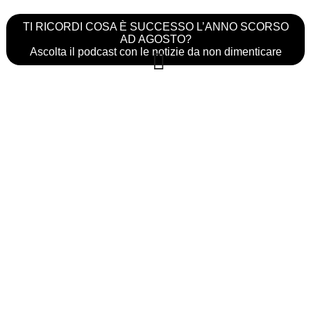
TI RICORDI COSA È SUCCESSO L’ANNO SCORSO
AD AGOSTO?
Ascolta il podcast con le notizie da non dimenticare