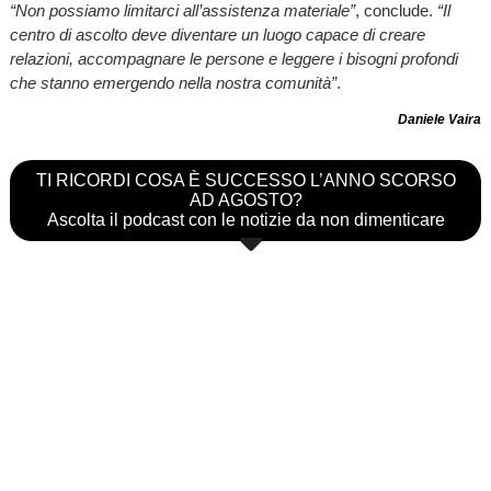
“Non possiamo limitarci all’assistenza materiale”
, conclude.
“Il
centro di ascolto deve diventare un luogo capace di creare
relazioni, accompagnare le persone e leggere i bisogni profondi
che stanno emergendo nella nostra comunità”
.
Daniele Vaira
TI RICORDI COSA È SUCCESSO L’ANNO SCORSO
AD AGOSTO?
Ascolta il podcast con le notizie da non dimenticare