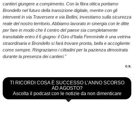
cantieri giungere a compimento. Con la fibra ottica portiamo
Brondello nel futuro della transizione digitale, mentre con gli
interventi in via Traversere e via Bellini, investiamo sulla sicurezza
reale del nostro territorio. Abbiamo lavorato in sinergia con le ditte
per fare in modo che il centro del paese sia completamente
transitabile entro il 6 giugno: il Giro d'Italia Femminile è una vetrina
straordinaria e Brondello si farà trovare pronta, bella e accogliente
come sempre. Ringraziamo i cittadini per la pazienza dimostrata
durante la presenza dei cantieri."
c.s.
TI RICORDI COSA È SUCCESSO L’ANNO SCORSO
AD AGOSTO?
Ascolta il podcast con le notizie da non dimenticare