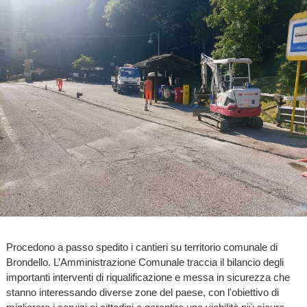
Procedono a passo spedito i cantieri su territorio comunale di
Brondello. L’Amministrazione Comunale traccia il bilancio degli
importanti interventi di riqualificazione e messa in sicurezza che
stanno interessando diverse zone del paese, con l'obiettivo di