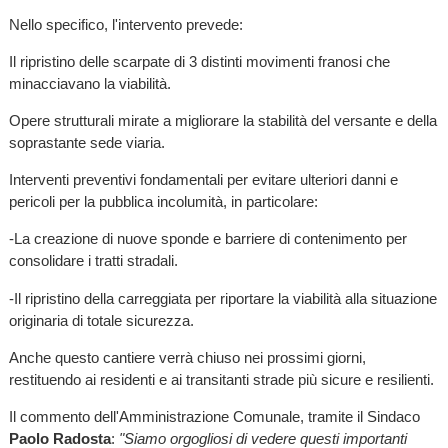
Nello specifico, l'intervento prevede:
Il ripristino delle scarpate di 3 distinti movimenti franosi che
minacciavano la viabilità.
Opere strutturali mirate a migliorare la stabilità del versante e della
soprastante sede viaria.
Interventi preventivi fondamentali per evitare ulteriori danni e
pericoli per la pubblica incolumità, in particolare:
-La creazione di nuove sponde e barriere di contenimento per
consolidare i tratti stradali.
-Il ripristino della carreggiata per riportare la viabilità alla situazione
originaria di totale sicurezza.
Anche questo cantiere verrà chiuso nei prossimi giorni,
restituendo ai residenti e ai transitanti strade più sicure e resilienti.
Il commento dell'Amministrazione Comunale, tramite il Sindaco
Paolo Radosta
:
"Siamo orgogliosi di vedere questi importanti