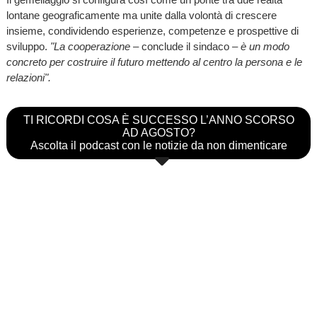
lontane geograficamente ma unite dalla volontà di crescere
insieme, condividendo esperienze, competenze e prospettive di
sviluppo.
"La cooperazione
– conclude il sindaco –
è un modo
concreto per costruire il futuro mettendo al centro la persona e le
relazioni".
TI RICORDI COSA È SUCCESSO L’ANNO SCORSO
AD AGOSTO?
Ascolta il podcast con le notizie da non dimenticare