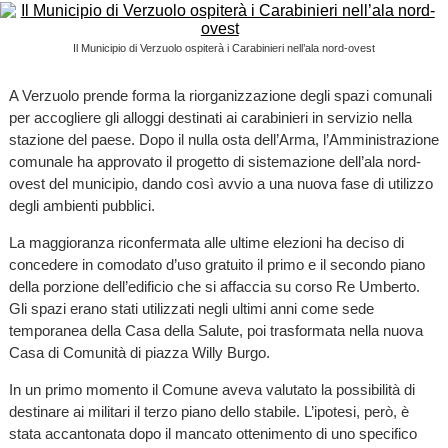
Il Municipio di Verzuolo ospiterà i Carabinieri nell’ala nord-ovest
A Verzuolo prende forma la riorganizzazione degli spazi comunali
per accogliere gli alloggi destinati ai carabinieri in servizio nella
stazione del paese. Dopo il nulla osta dell’Arma, l’Amministrazione
comunale ha approvato il progetto di sistemazione dell’ala nord-
ovest del municipio, dando così avvio a una nuova fase di utilizzo
degli ambienti pubblici.
La maggioranza riconfermata alle ultime elezioni ha deciso di
concedere in comodato d’uso gratuito il primo e il secondo piano
della porzione dell’edificio che si affaccia su corso Re Umberto.
Gli spazi erano stati utilizzati negli ultimi anni come sede
temporanea della Casa della Salute, poi trasformata nella nuova
Casa di Comunità di piazza Willy Burgo.
In un primo momento il Comune aveva valutato la possibilità di
destinare ai militari il terzo piano dello stabile. L’ipotesi, però, è
stata accantonata dopo il mancato ottenimento di uno specifico