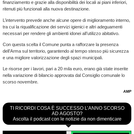
finanziamento e grazie alla disponibilità dei locali ai piani inferiori,
ritenuti più funzionali alla nuova destinazione.
L’intervento prevede anche alcune opere di miglioramento interno,
tra cui la riqualificazione dei servizi igienici e altri adeguamenti
necessari per rendere gli ambienti idonei all’utilizzo abitativo.
Con questa scelta il Comune punta a rafforzare la presenza
dell’Arma sul territorio, garantendo al tempo stesso più sicurezza
e una migliore valorizzazione degli spazi municipali.
Le risorse per i lavori, pari a 20 mila euro, erano già state inserite
nella variazione di bilancio approvata dal Consiglio comunale lo
scorso novembre.
AMP
TI RICORDI COSA È SUCCESSO L’ANNO SCORSO
AD AGOSTO?
Ascolta il podcast con le notizie da non dimenticare