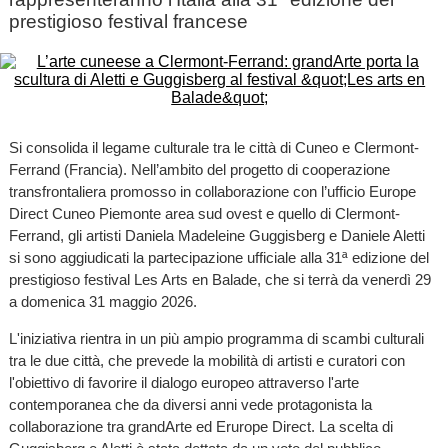
prestigioso festival francese
Si consolida il legame culturale tra le città di Cuneo e Clermont-
Ferrand (Francia). Nell’ambito del progetto di cooperazione
transfrontaliera promosso in collaborazione con l’ufficio Europe
Direct Cuneo Piemonte area sud ovest e quello di Clermont-
Ferrand, gli artisti Daniela Madeleine Guggisberg e Daniele Aletti
si sono aggiudicati la partecipazione ufficiale alla 31ª edizione del
prestigioso festival Les Arts en Balade, che si terrà da venerdì 29
a domenica 31 maggio 2026.
L'iniziativa rientra in un più ampio programma di scambi culturali
tra le due città, che prevede la mobilità di artisti e curatori con
l'obiettivo di favorire il dialogo europeo attraverso l'arte
contemporanea che da diversi anni vede protagonista la
collaborazione tra grandArte ed Erurope Direct. La scelta di