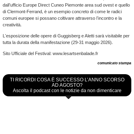
dall’ufficio Europe Direct Cuneo Piemonte area sud ovest e quello
di Clermont-Ferrand, è un esempio concreto di come le radici
comuni europee si possano coltivare attraverso l'incontro e la
creatività.
L'esposizione delle opere di Guggisberg e Aletti sarà visitabile per
tutta la durata della manifestazione (29-31 maggio 2026).
Sito Ufficiale del Festival: www.lesartsenbalade.fr
comunicato stampa
TI RICORDI COSA È SUCCESSO L’ANNO SCORSO
AD AGOSTO?
Ascolta il podcast con le notizie da non dimenticare