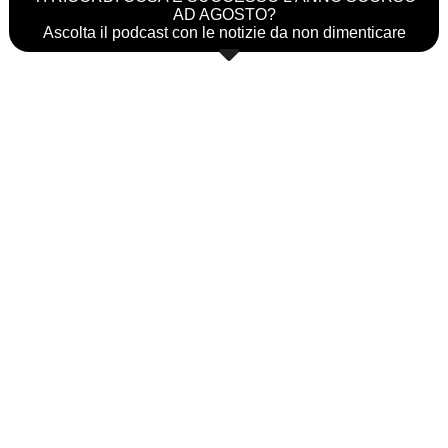
AD AGOSTO?
Ascolta il podcast con le notizie da non dimenticare