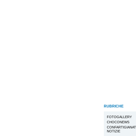
RUBRICHE
FOTOGALLERY
CHOCONEWS
CONFARTIGIANA
NOTIZIE