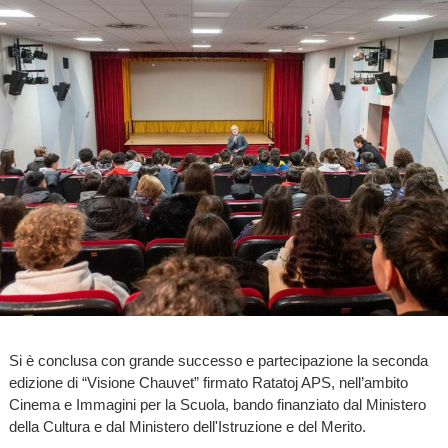
Si è conclusa con grande successo e partecipazione la seconda
edizione di “Visione Chauvet” firmato Ratatoj APS, nell’ambito
Cinema e Immagini per la Scuola, bando finanziato dal Ministero
della Cultura e dal Ministero dell'Istruzione e del Merito.