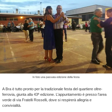
In foto una passata edizione della festa
A Bra è tutto pronto per la tradizionale festa del quartiere oltre-
ferrovia, giunta alla 43ª edizione. L’appuntamento è presso l’area
verde di via Fratelli Rosselli, dove si respirerà allegria e
convivialità.