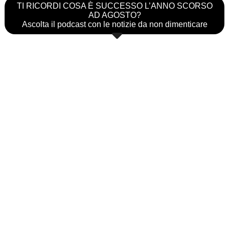
TI RICORDI COSA È SUCCESSO L’ANNO SCORSO
AD AGOSTO?
Ascolta il podcast con le notizie da non dimenticare