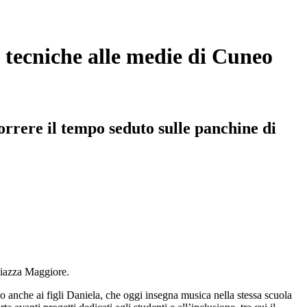
 tecniche alle medie di Cuneo
orrere il tempo seduto sulle panchine di
piazza Maggiore.
anche ai figli Daniela, che oggi insegna musica nella stessa scuola