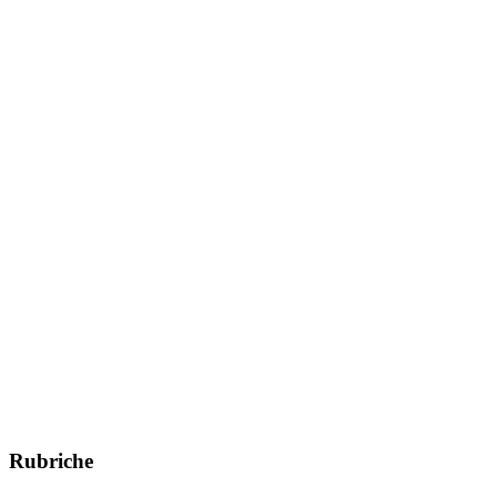
Rubriche