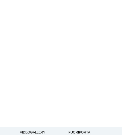
VIDEOGALLERY
FUORIPORTA