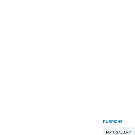
RUBRICHE
FOTOGALLERY