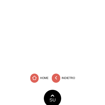
HOME
INDIETRO
SU