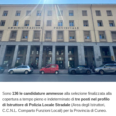
Sono
136 le candidature ammesse
alla selezione finalizzata alla
copertura a tempo pieno e indeterminato di
tre posti nel profilo
di Istruttore di Polizia Locale Stradale
(Area degli Istruttori,
C.C.N.L. Comparto Funzioni Locali) per la Provincia di Cuneo.