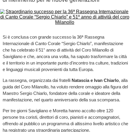
Si è conclusa con grande successo la 36ª Rassegna
Internazionale di Canto Corale “Sergio Chiarlo”, manifestazione
che ha celebrato il 51° anno di attività del Coro Milanollo di
Savigliano e che, ancora una volta, ha saputo trasformare la città
e il territorio in un importante punto d'incontro tra culture, tradizioni
e linguaggi musicali provenienti da tutta Europa.
La rassegna, organizzata dai fratelli
Natascia e Ivan Chiarlo
, alla
guida del Coro Milanollo, ha voluto rendere omaggio alla figura del
Maestro Sergio Chiarlo, fondatore della corale e ideatore della
manifestazione, nel quarto anniversario della sua scomparsa.
Per tre giorni Savigliano e Moretta hanno accolto oltre 120
persone tra coristi, direttori di coro, pianisti e accompagnatori,
offrendo al pubblico un programma di altissimo livello artistico che
ha registrato una straordinaria partecipazione.