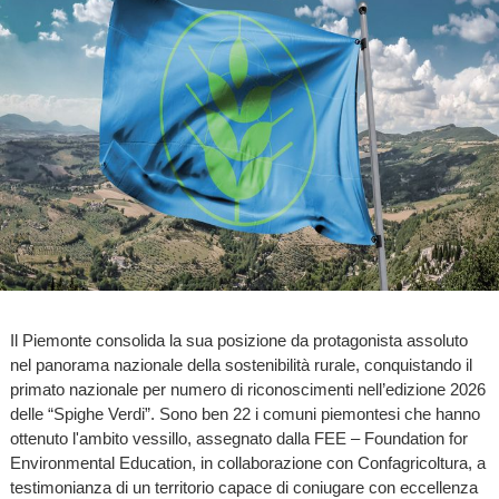
Il Piemonte consolida la sua posizione da protagonista assoluto
nel panorama nazionale della sostenibilità rurale, conquistando il
primato nazionale per numero di riconoscimenti nell’edizione 2026
delle “Spighe Verdi”. Sono ben 22 i comuni piemontesi che hanno
ottenuto l'ambito vessillo, assegnato dalla FEE – Foundation for
Environmental Education, in collaborazione con Confagricoltura, a
testimonianza di un territorio capace di coniugare con eccellenza