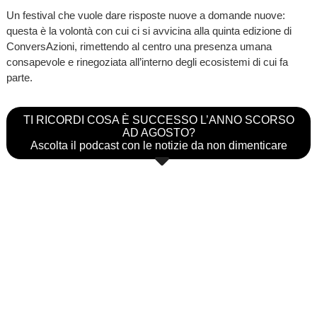
Un festival che vuole dare risposte nuove a domande nuove:
questa è la volontà con cui ci si avvicina alla quinta edizione di
ConversAzioni, rimettendo al centro una presenza umana
consapevole e rinegoziata all’interno degli ecosistemi di cui fa
parte.
TI RICORDI COSA È SUCCESSO L’ANNO SCORSO
AD AGOSTO?
Ascolta il podcast con le notizie da non dimenticare